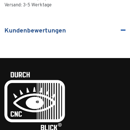
Versand: 3-5 Werktage
Kundenbewertungen