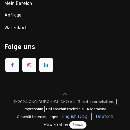
Mein Bereich
Anfrage
Warenkorb
Folge uns
© 2024 CNC-DURCH-BLICK® Alle Rechte vorbehalten. |
Impressum
|
Datenschutzrichtlinie
|
Allgemeine
English (US)
|
Deutsch
Geschäftsbedingungen
Powered by