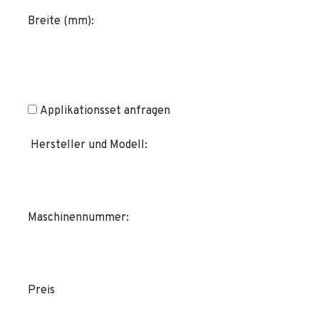
Breite (mm):
Applikationsset anfragen
Hersteller und Modell:
Maschinennummer:
Preis