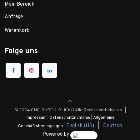
Mein Bereich
Anfrage
Warenkorb
Folge uns
© 2024 CNC-DURCH-BLICK® Alle Rechte vorbehalten. |
Impressum
|
Datenschutzrichtlinie
|
Allgemeine
English (US)
|
Deutsch
Geschäftsbedingungen
Powered by