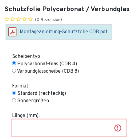
Schutzfolie Polycarbonat / Verbundglas
(0 Rezension)
Montageanleitung-Schutzfolie CDB.pdf
Scheibentyp​
Polycarbonat-Glas (CDB 4)
Verbundglasscheibe (CDB 8)
Format:
Standard (rechteckig)
Sondergrößen
Länge (mm):