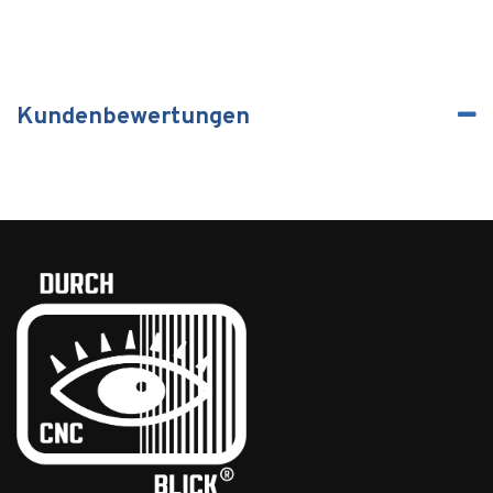
Kundenbewertungen