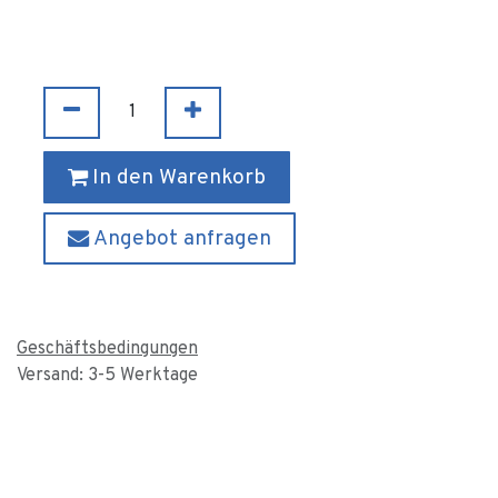
In den Warenkorb
Angebot anfragen
Geschäftsbedingungen
Versand: 3-5 Werktage